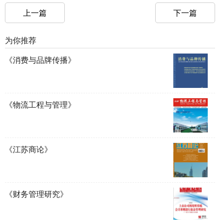
上一篇
下一篇
为你推荐
《消费与品牌传播》
《物流工程与管理》
《江苏商论》
《财务管理研究》