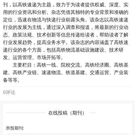
刊，以高铁速递为主题，致力于为读者提供权威、深度、实
用的行业资讯和分析。杂志凭借其独特的专业背景和准确的
定位，迅速在物流与快递行业崭露头角。该杂志以高铁速递
行业的发展为主线，通过深入调查和报道，将最新的行业动
态、政策法规、技术创新等信息传递给读者，帮助读者了解
行业发展趋势，提高业务水平。该杂志的内容涵盖了高铁速
递行业的各个方面，包括高铁物流基础设施建设、技术研
发、运营管理、市场开拓等。
主要栏目：高铁一线、院校交流、高铁经济圈、高铁基
建、高铁产业链、速递物流、铁道基建、交通运营、产业装
备等等。
0评论
在线投稿（期刊）
所投期刊: