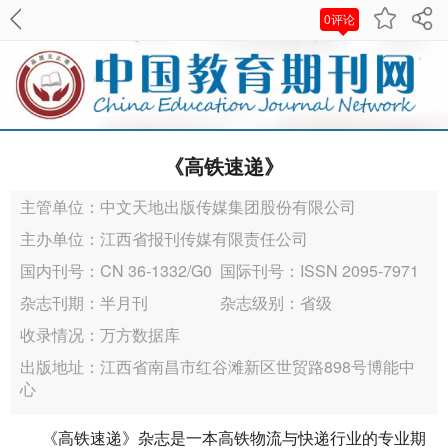
0评论
《高铁速递》
主管单位：中文天地出版传媒集团股份有限公司
主办单位：江西省报刊传媒有限责任公司
国内刊号：CN 36-1332/G0
国际刊号：ISSN 2095-7971
杂志刊期：半月刊
杂志级别：省级
收录情况：万方数据库
出版地址：江西省南昌市红谷滩新区世贸路898号博能中
心
《高铁速递》杂志是一本高铁物流与快递行业的专业期