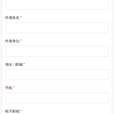
作者姓名:
*
作者单位:
*
地址 / 邮编:
*
手机:
*
电子邮箱:
*