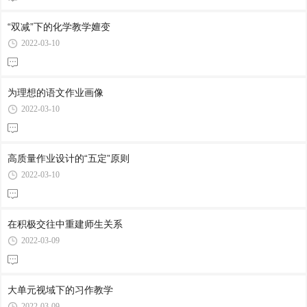
“双减”下的化学教学嬗变
2022-03-10
为理想的语文作业画像
2022-03-10
高质量作业设计的“五定”原则
2022-03-10
在积极交往中重建师生关系
2022-03-09
大单元视域下的习作教学
2022-03-09