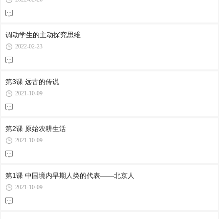
调动学生的主动探究思维
2022-02-23
第3课 远古的传说
2021-10-09
第2课 原始农耕生活
2021-10-09
第1课 中国境内早期人类的代表——北京人
2021-10-09