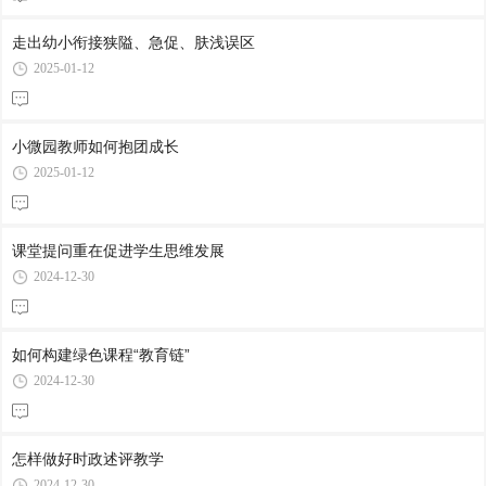
走出幼小衔接狭隘、急促、肤浅误区
2025-01-12
小微园教师如何抱团成长
2025-01-12
课堂提问重在促进学生思维发展
2024-12-30
如何构建绿色课程“教育链”
2024-12-30
怎样做好时政述评教学
2024-12-30