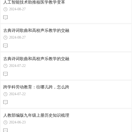
人工智能技术助推核医学教学变革
2024-08-27
古典诗词歌曲和高校声乐教学的交融
2024-08-27
古典诗词歌曲和高校声乐教学的交融
2024-07-22
跨学科劳动教育：往哪儿跨，怎么跨
2024-07-22
人教部编版九年级上册历史知识梳理
2024-06-23