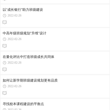
以“成长银行”助力班级建设
2022-02-26
中高年级班级规划“升维”设计
2022-02-26
在量化评比中打造班级成长共同体
2022-02-26
如何让新学期班级建设规划更有品质
2022-02-26
寻找校本课程建设的平衡点
2022-02-26