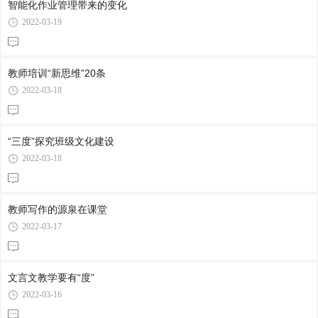
智能化作业管理带来的变化
2022-03-19
教师培训“新思维”20条
2022-03-18
“三度”探究班级文化建设
2022-03-18
教师写作的源泉在课堂
2022-03-17
文言文教学要有“度”
2022-03-16