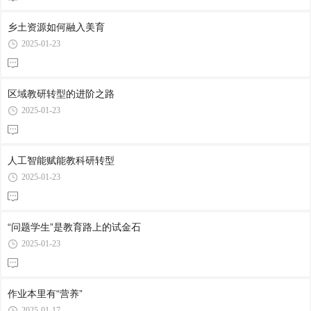
乡土资源如何融入美育
2025-01-23
区域教研转型的进阶之路
2025-01-23
人工智能赋能教科研转型
2025-01-23
“问题学生”是教育路上的试金石
2025-01-23
作业本里有“营养”
2025-01-17