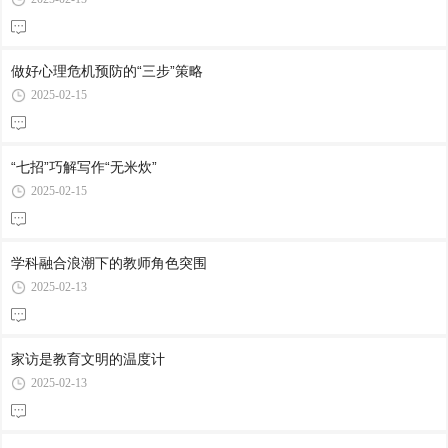
做好心理危机预防的“三步”策略
2025-02-15
“七招”巧解写作“无米炊”
2025-02-15
学科融合浪潮下的教师角色突围
2025-02-13
家访是教育文明的温度计
2025-02-13