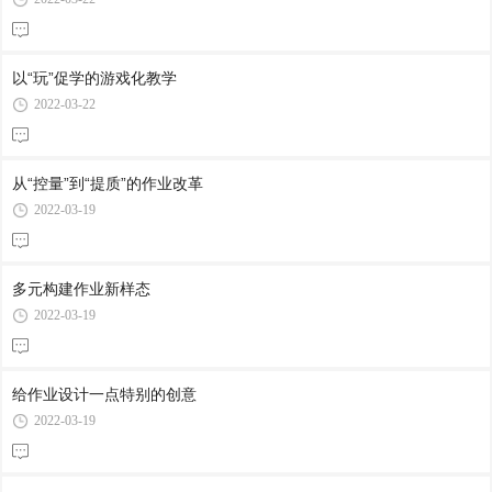
以“玩”促学的游戏化教学
2022-03-22
从“控量”到“提质”的作业改革
2022-03-19
多元构建作业新样态
2022-03-19
给作业设计一点特别的创意
2022-03-19