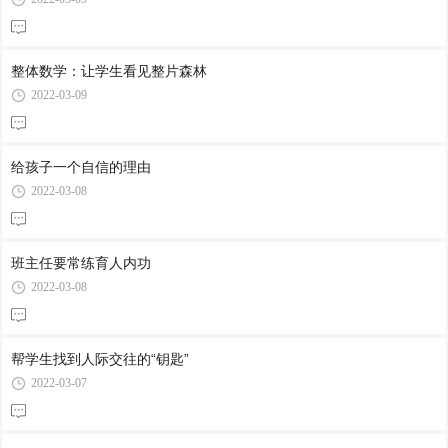
整体数学：让学生看见整片森林
2022-03-09
给孩子一个自信的理由
2022-03-08
班主任要常练育人内功
2022-03-08
帮学生找到人际交往的“钥匙”
2022-03-07