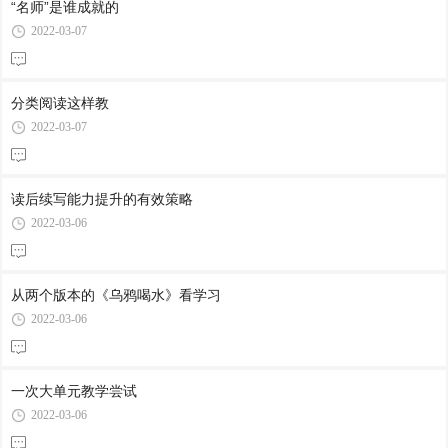
“名师”是谁成就的
2022-03-07
分类阅读这样教
2022-03-07
读后续写能力提升的有效策略
2022-03-06
从两个版本的《乌鸦喝水》看学习
2022-03-06
一次大单元教学尝试
2022-03-06