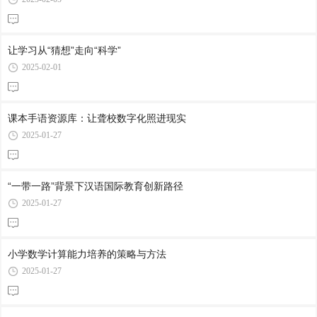
让学习从“猜想”走向“科学”
2025-02-01
课本手语资源库：让聋校数字化照进现实
2025-01-27
“一带一路”背景下汉语国际教育创新路径
2025-01-27
小学数学计算能力培养的策略与方法
2025-01-27