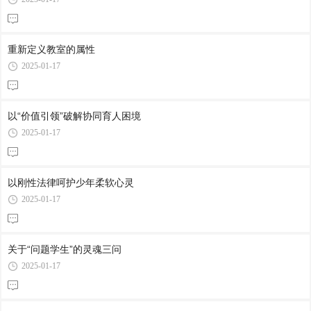
重新定义教室的属性
2025-01-17
以“价值引领”破解协同育人困境
2025-01-17
以刚性法律呵护少年柔软心灵
2025-01-17
关于“问题学生”的灵魂三问
2025-01-17