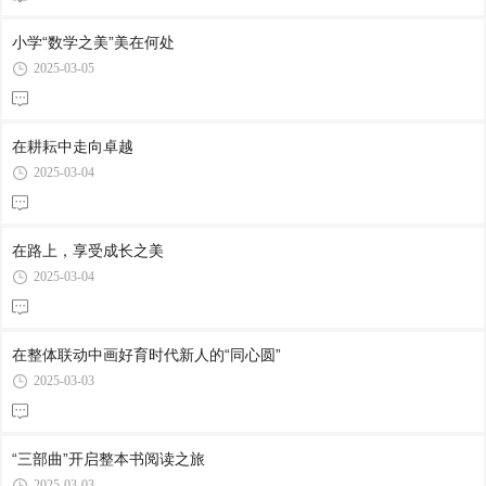
小学“数学之美”美在何处
2025-03-05
在耕耘中走向卓越
2025-03-04
在路上，享受成长之美
2025-03-04
在整体联动中画好育时代新人的“同心圆”
2025-03-03
“三部曲”开启整本书阅读之旅
2025-03-03