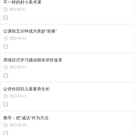
不一样的村小美术课
2022-03-12
让课前五分钟成为美妙“前奏”
2022-03-12
用项目式学习撬动期末评价改革
2022-03-11
让评价回归儿童素养生长
2022-03-11
教学：把“减法”作为方法
2022-03-10