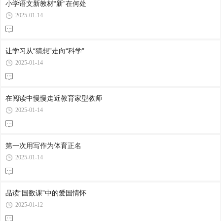
小学语文新教材“新”在何处
2025-01-14
让学习从“猜想”走向“科学”
2025-01-14
在阅读中慢慢走近教育家型教师
2025-01-14
第一次用写作为体育正名
2025-01-14
品读“国数课”中的爱国情怀
2025-01-12