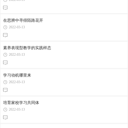
在思辨中寻得陌路花开
2022-03-13
素养表现型教学的实践样态
2022-03-13
学习动机哪里来
2022-03-13
培育家校学习共同体
2022-03-13