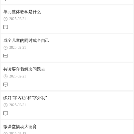
单元整体教学是什么
2025-02-21
成全儿童的同时成全自己
2025-02-21
共读要奔着解决问题去
2025-02-21
练好“字内功”和“字外功”
2025-02-21
微课堂撬动大德育
2025-02-15