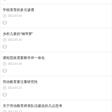
学校美育的多元渗透
2022-03-16
乡村儿童的“钢琴梦”
2022-03-16
课程思政需要教学评一体化
2022-03-16
劳动教育要注重研究性
2022-03-13
关于劳动教育师资队伍建设的几点思考
2022-03-13