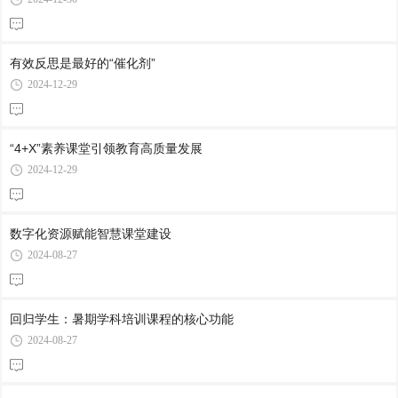
有效反思是最好的“催化剂”
2024-12-29
“4+X”素养课堂引领教育高质量发展
2024-12-29
数字化资源赋能智慧课堂建设
2024-08-27
回归学生：暑期学科培训课程的核心功能
2024-08-27