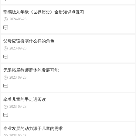
部编版九年级《世界历史》全册知识点复习
2024-06-23
父母应该扮演什么样的角色
2023-09-23
无限拓展教师群体的发展可能
2023-09-23
牵着儿童的手走进阅读
2023-09-23
专业发展的动力源于儿童的需求
2023-09-23