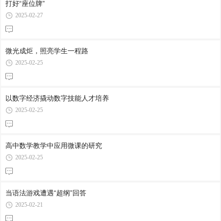
打好“座位牌”
2025-02-27
微光成炬，照亮学生一程路
2025-02-25
以数字经济撬动数字技能人才培养
2025-02-25
高中数学教学中应用微课的研究
2025-02-25
当语法游戏遭遇“超纲”回答
2025-02-21