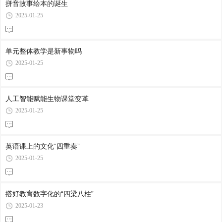
拼音故事绘本的诞生
2025-01-25
单元整体教学是新事物吗
2025-01-25
人工智能赋能生物课堂变革
2025-01-25
英语课上的文化“四重奏”
2025-01-25
搭好教育数字化的“四梁八柱”
2025-01-23