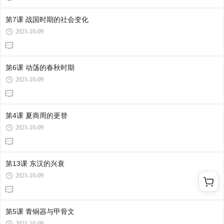
第7课 战国时期的社会变化
2021-10-09
第6课 动荡的春秋时期
2021-10-09
第4课 夏商周的更替
2021-10-09
第13课 东汉的兴衰
2021-10-09
第5课 青铜器与甲骨文
2021-10-09