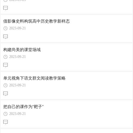
借影像史料构筑高中历史教学新样态
2023-09-21
构建尚美的课堂场域
2023-09-21
单元视角下语文群文阅读教学策略
2023-09-21
把自己的课作为“靶子”
2023-09-21