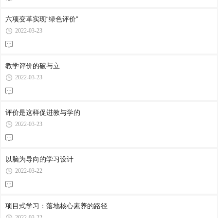
六项变革实现“绿色评价”
2022-03-23
教学评价的破与立
2022-03-23
评价是这样促进教与学的
2022-03-23
以脑为导向的学习设计
2022-03-22
项目式学习：落地核心素养的路径
2022-03-22