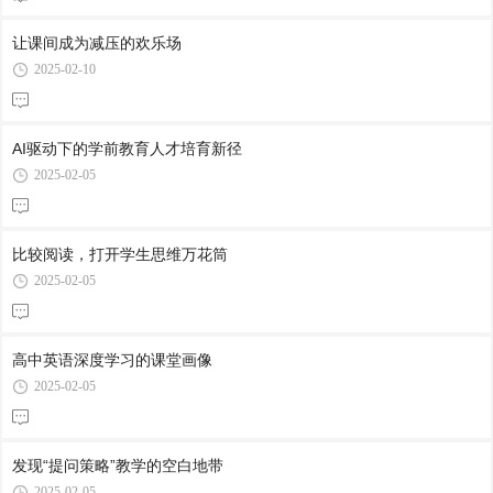
让课间成为减压的欢乐场
2025-02-10
AI驱动下的学前教育人才培育新径
2025-02-05
比较阅读，打开学生思维万花筒
2025-02-05
高中英语深度学习的课堂画像
2025-02-05
发现“提问策略”教学的空白地带
2025-02-05