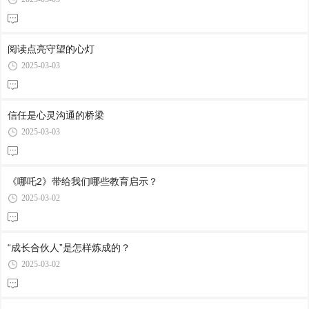
阅读点亮守望的心灯
2025-03-03
信任是心灵沟通的桥梁
2025-03-03
《哪吒2》带给我们哪些教育启示？
2025-03-02
“成长合伙人”是怎样炼成的？
2025-03-02