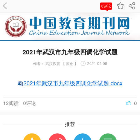
0评论
2021年武汉市九年级四调化学试题
作者：
武汉教育 【 原创 】
2021-04-08
2021年武汉市九年级四调化学试题.docx
12阅读
0评论
0
推荐