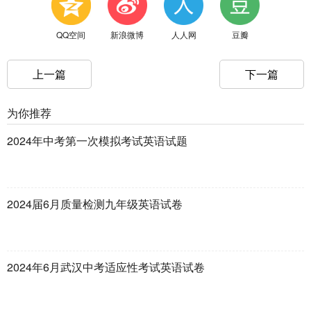
QQ空间
新浪微博
人人网
豆瓣
上一篇
下一篇
为你推荐
2024年中考第一次模拟考试英语试题
2024届6月质量检测九年级英语试卷
2024年6月武汉中考适应性考试英语试卷