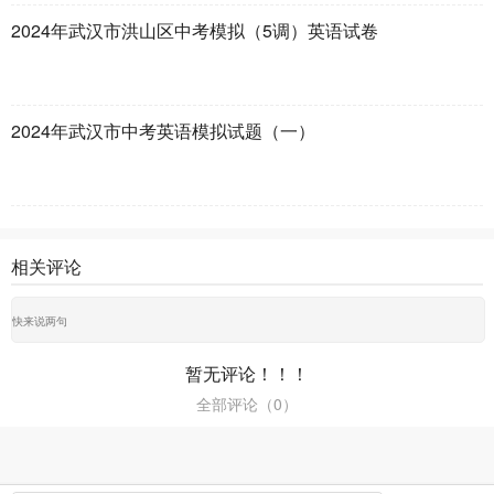
2024年武汉市洪山区中考模拟（5调）英语试卷
2024年武汉市中考英语模拟试题（一）
相关评论
暂无评论！！！
全部评论（
0
）